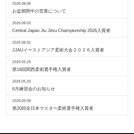
2026.08.08
お盆期間中の営業について
2026.08.03
Central Japan Jiu Jitsu Championship 2026入賞者
2026.06.02
JJAUイーストアジア柔術大会２０２６入賞者
2026.05.26
第18回関西柔術選手権入賞者
2026.05.20
6月練習会のお知らせ
2026.05.09
第20回全日本マスター柔術選手権入賞者