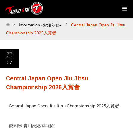
Information -お知らせ-
Central Japan Open Jiu Jitsu
ホーム
Championship 2025入賞者
2025
DEC
07
Central Japan Open Jiu Jitsu
Championship 2025入賞者
Central Japan Open Jiu Jitsu Championship 2025入賞者
愛知県 青山記念武道館