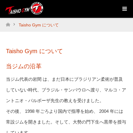
Taisho Gym について
ホーム
Taisho Gym について
当ジムの沿革
当ジム代表の岩間 は、まだ日本にブラジリアン柔術が普及
していない時代、ブラジル・サンパウロへ渡り、マルコ・ア
ントニオ・バルボーザ先生の教えを受けました。
その後、 1998 年ごろより国内で指導を始め、 2004 年には
常設ジムを開きました。そして、大勢の門下生へ黒帯を授与
しています。