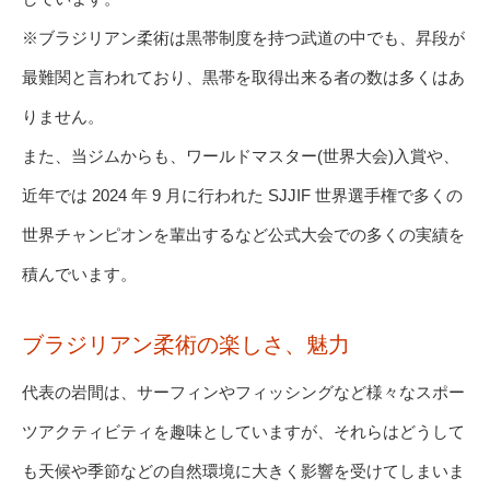
※ブラジリアン柔術は黒帯制度を持つ武道の中でも、昇段が
最難関と言われており、黒帯を取得出来る者の数は多くはあ
りません。
また、当ジムからも、ワールドマスター(世界大会)入賞や、
近年では 2024 年 9 月に行われた SJJIF 世界選手権で多くの
世界チャンピオンを輩出するなど公式大会での多くの実績を
積んでいます。
ブラジリアン柔術の楽しさ、魅力
代表の岩間は、サーフィンやフィッシングなど様々なスポー
ツアクティビティを趣味としていますが、それらはどうして
も天候や季節などの自然環境に大きく影響を受けてしまいま