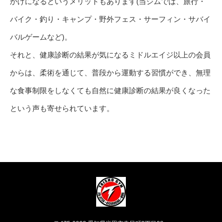
かけになるというメリットもあります(当ジムでは、旅行・
バイク・釣り・キャンプ・野外フェス・サーフィン・サバイ
バルゲームなど)。
それと、健康診断の結果が気になるミドルエイジ以上の会員
からは、柔術を通じて、普段から運動する習慣ができ、無理
な食事制限をしなくても自然に健康診断の結果が良くなった
という声も寄せられています。