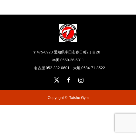
〒475-0923 愛知県半田市春日町2丁目28
半田 0569-26-5311
名古屋 052-332-0601 大垣 0584-71-8522
X
Facebook
Instagram
Copyright ©
Taisho Gym